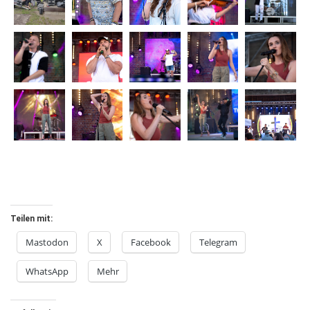
Teilen mit:
Mastodon
X
Facebook
Telegram
WhatsApp
Mehr