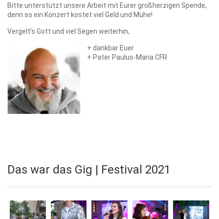
Bitte unterstützt unsere Arbeit mit Eurer großherzigen Spende,
denn so ein Konzert kostet viel Geld und Mühe!
Vergelt’s Gott und viel Segen weiterhin,
+ dankbar Euer
+ Pater Paulus-Maria CFR
Das war das Gig | Festival 2021