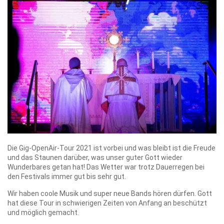
Die Gig-OpenAir-Tour 2021 ist vorbei und was bleibt ist die Freude
und das Staunen darüber, was unser guter Gott wieder
Wunderbares getan hat! Das Wetter war trotz Dauerregen bei
den Festivals immer gut bis sehr gut.
Wir haben coole Musik und super neue Bands hören dürfen. Gott
hat diese Tour in schwierigen Zeiten von Anfang an beschützt
und möglich gemacht.