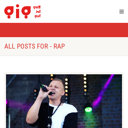
ALL POSTS FOR - RAP