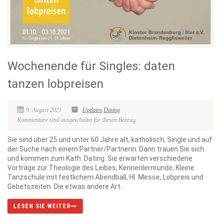
Wochenende für Singles: daten
tanzen lobpreisen
9. August 2021
Updates
Dating
Kommentare sind ausgeschaltet für diesen Beitrag
Sie sind über 25 und unter 60 Jahre alt, katholisch, Single und auf
der Suche nach einem Partner/Partnerin. Dann trauen Sie sich
und kommen zum Kath. Dating. Sie erwarten verschiedene
Vorträge zur Theologie des Leibes, Kennenlernrunde, Kleine
Tanzschule mit festlichem Abendball, Hl. Messe, Lobpreis und
Gebetszeiten. Die etwas andere Art...
LESEN SIE WEITER