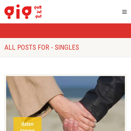
ALL POSTS FOR - SINGLES