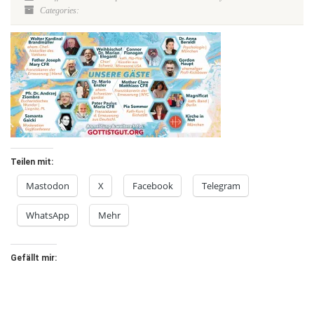
Categories:
Teilen mit:
Mastodon
X
Facebook
Telegram
WhatsApp
Mehr
Gefällt mir: