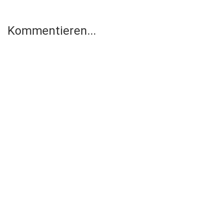
Kommentieren...