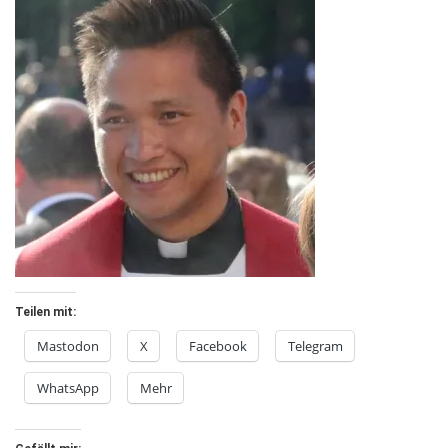
Teilen mit:
Mastodon
X
Facebook
Telegram
WhatsApp
Mehr