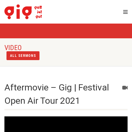
VIDEO
ALL SERMONS
Aftermovie – Gig | Festival
Open Air Tour 2021