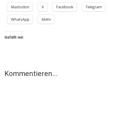
Mastodon
X
Facebook
Telegram
WhatsApp
Mehr
Gefällt mir:
Kommentieren...