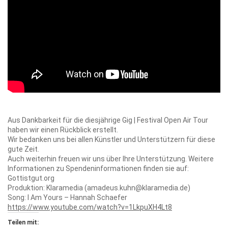
Aus Dankbarkeit für die diesjährige Gig | Festival Open Air Tour
haben wir einen Rückblick erstellt.
Wir bedanken uns bei allen Künstler und Unterstützern für diese
gute Zeit.
Auch weiterhin freuen wir uns über Ihre Unterstützung. Weitere
Informationen zu Spendeninformationen finden sie auf:
Gottistgut.org
Produktion: Klaramedia (amadeus.kuhn@klaramedia.de)
Song: I Am Yours – Hannah Schaefer
https://www.youtube.com/watch?v=1LkpuXH4Lt8
Teilen mit: