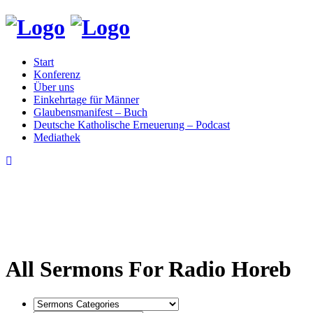
Start
Konferenz
Über uns
Einkehrtage für Männer
Glaubensmanifest – Buch
Deutsche Katholische Erneuerung – Podcast
Mediathek
All Sermons For Radio Horeb