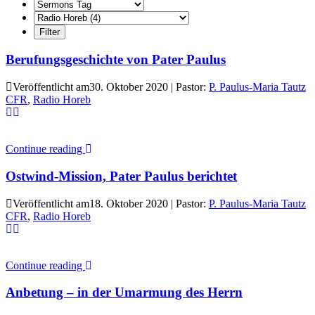
Berufungsgeschichte von Pater Paulus
Veröffentlicht am30. Oktober 2020 | Pastor:
P. Paulus-Maria Tautz
CFR
,
Radio Horeb
Continue reading
Ostwind-Mission, Pater Paulus berichtet
Veröffentlicht am18. Oktober 2020 | Pastor:
P. Paulus-Maria Tautz
CFR
,
Radio Horeb
Continue reading
Anbetung – in der Umarmung des Herrn