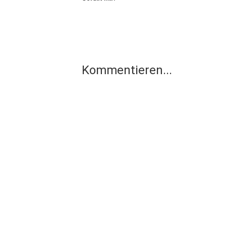
Kommentieren...