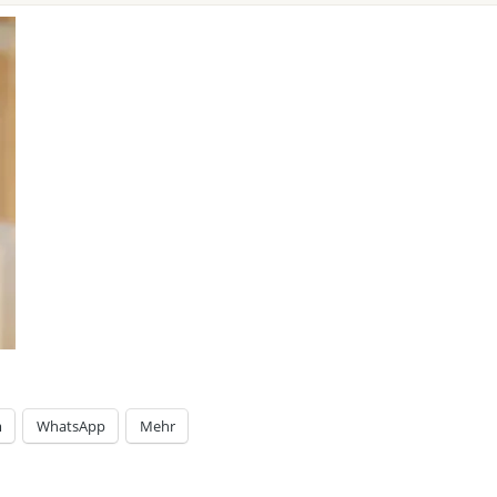
m
WhatsApp
Mehr