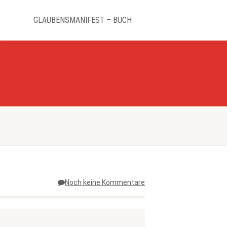
GLAUBENSMANIFEST – BUCH
K
Noch keine Kommentare