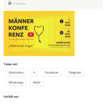
Categories:
Teilen mit:
Mastodon
X
Facebook
Telegram
WhatsApp
Mehr
Gefällt mir: