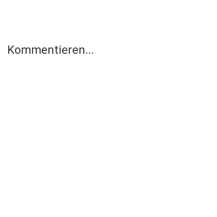
Kommentieren...