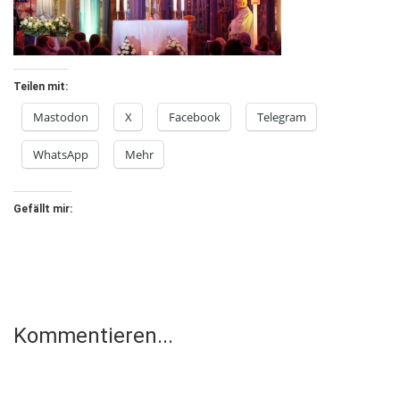
Teilen mit:
Mastodon
X
Facebook
Telegram
WhatsApp
Mehr
Gefällt mir:
Kommentieren...