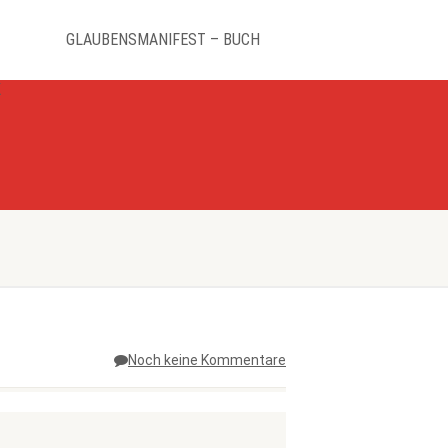
GLAUBENSMANIFEST – BUCH
K
Noch keine Kommentare