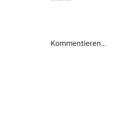
Kommentieren...