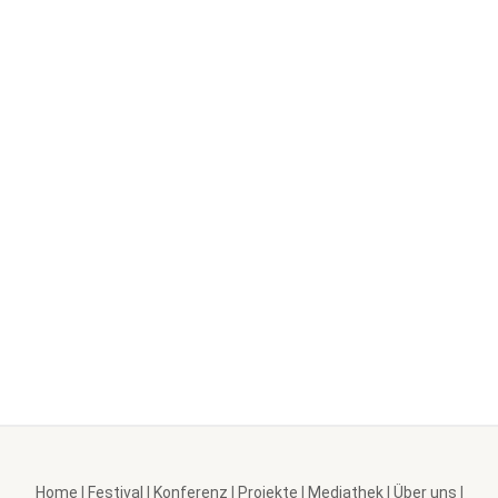
Home
|
Festival
|
Konferenz
|
Projekte
|
Mediathek
|
Über uns
|