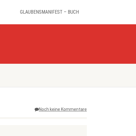
GLAUBENSMANIFEST – BUCH
K
Noch keine Kommentare