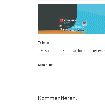
Teilen mit:
Mastodon
X
Facebook
Telegra
Gefällt mir:
Kommentieren...