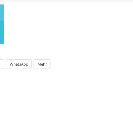
m
WhatsApp
Mehr