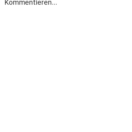
Kommentieren...