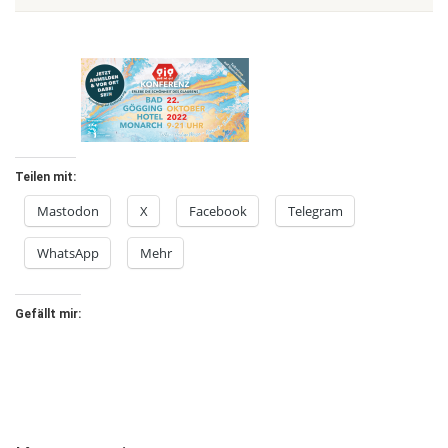
Teilen mit:
Mastodon
X
Facebook
Telegram
WhatsApp
Mehr
Gefällt mir: