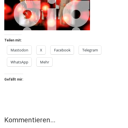
Teilen mit:
Mastodon
X
Facebook
Telegram
WhatsApp
Mehr
Gefällt mir:
Kommentieren...