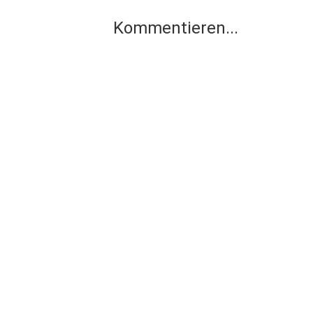
Kommentieren...