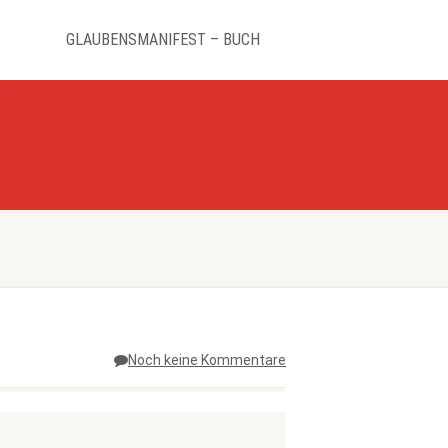
GLAUBENSMANIFEST – BUCH
K
Noch keine Kommentare