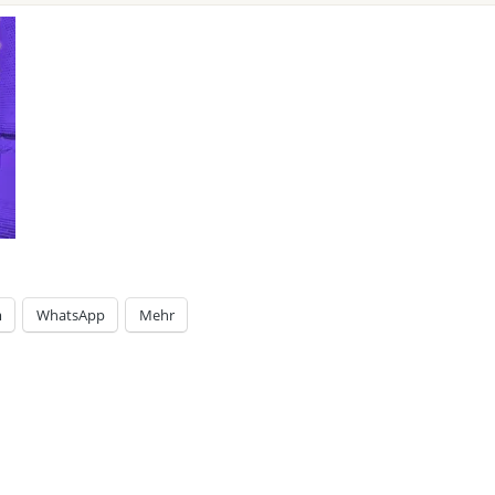
m
WhatsApp
Mehr