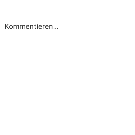
Kommentieren...