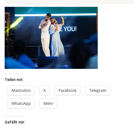
Teilen mit:
Mastodon
X
Facebook
Telegram
WhatsApp
Mehr
Gefällt mir: