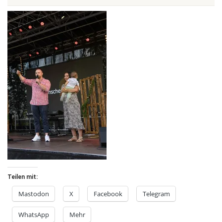
Teilen mit:
Mastodon
X
Facebook
Telegram
WhatsApp
Mehr