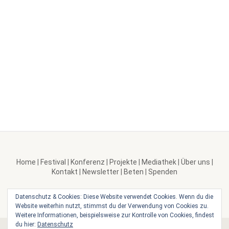
Home
|
Festival
|
Konferenz
|
Projekte
|
Mediathek
|
Über uns
|
Kontakt
|
Newsletter
|
Beten
|
Spenden
Datenschutz & Cookies: Diese Website verwendet Cookies. Wenn du die
Website weiterhin nutzt, stimmst du der Verwendung von Cookies zu.
Weitere Informationen, beispielsweise zur Kontrolle von Cookies, findest
du hier:
Datenschutz