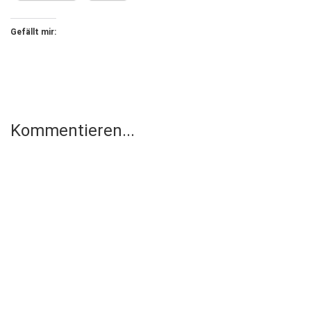
Gefällt mir:
Kommentieren...