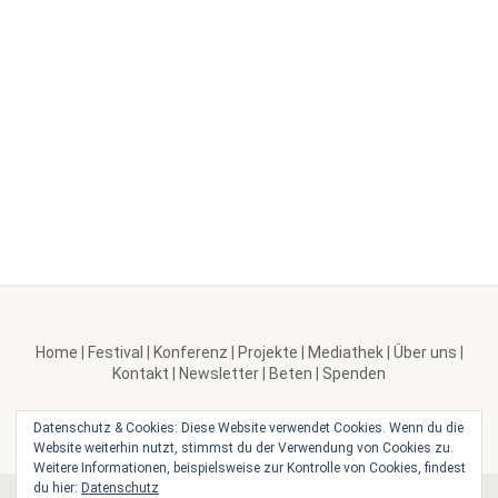
Home
|
Festival
|
Konferenz
|
Projekte
|
Mediathek
|
Über uns
|
Kontakt
|
Newsletter
|
Beten
|
Spenden
Datenschutz & Cookies: Diese Website verwendet Cookies. Wenn du die
Website weiterhin nutzt, stimmst du der Verwendung von Cookies zu.
Weitere Informationen, beispielsweise zur Kontrolle von Cookies, findest
du hier:
Datenschutz