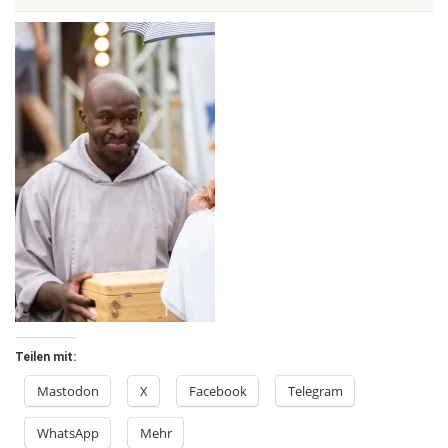
Teilen mit:
Mastodon
X
Facebook
Telegram
WhatsApp
Mehr