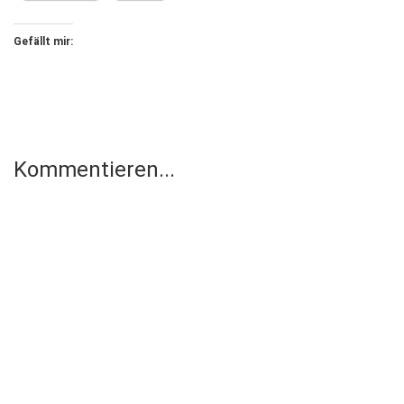
Gefällt mir:
Kommentieren...