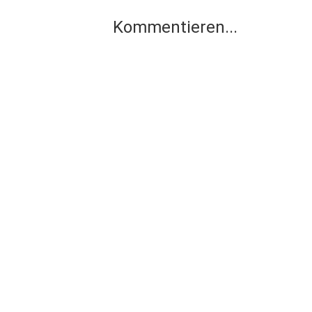
Kommentieren...