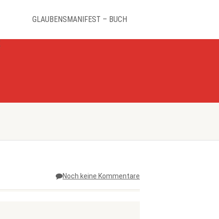
GLAUBENSMANIFEST – BUCH
K
Noch keine Kommentare