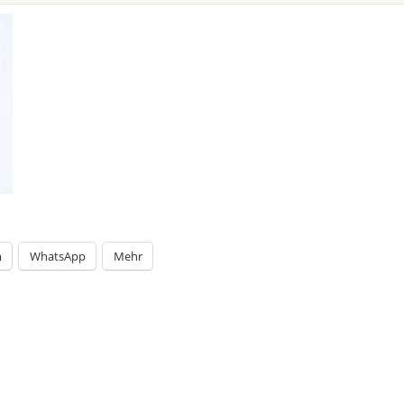
m
WhatsApp
Mehr