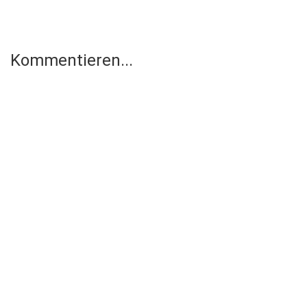
Kommentieren...