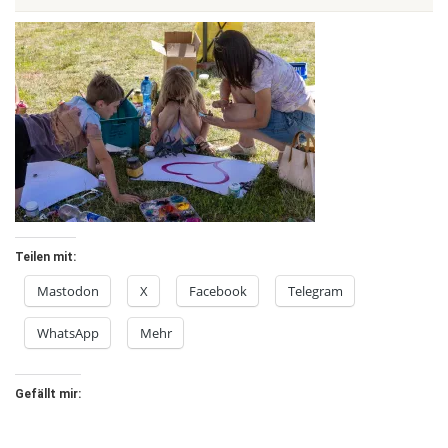
Teilen mit:
Mastodon
X
Facebook
Telegram
WhatsApp
Mehr
Gefällt mir: