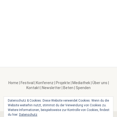
Home
|
Festival
|
Konferenz
|
Projekte
|
Mediathek
|
Über uns
|
Kontakt
|
Newsletter
|
Beten
|
Spenden
Datenschutz & Cookies: Diese Website verwendet Cookies. Wenn du die
Website weiterhin nutzt, stimmst du der Verwendung von Cookies zu.
Weitere Informationen, beispielsweise zur Kontrolle von Cookies, findest
du hier:
Datenschutz