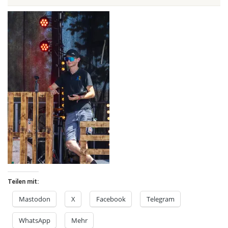
Teilen mit:
Mastodon
X
Facebook
Telegram
WhatsApp
Mehr