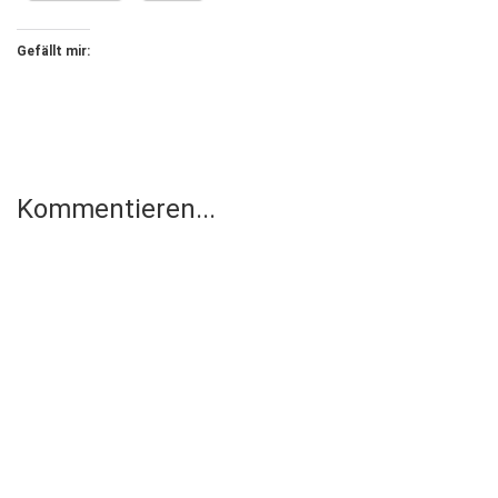
Gefällt mir:
Kommentieren...