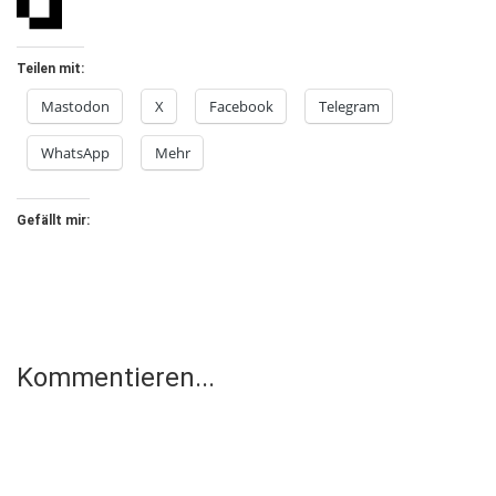
Teilen mit:
Mastodon
X
Facebook
Telegram
WhatsApp
Mehr
Gefällt mir:
Kommentieren...