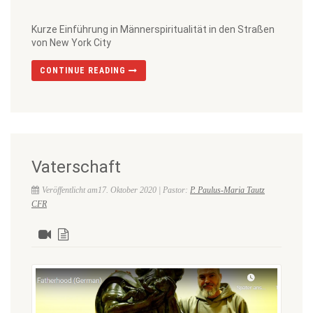
Kurze Einführung in Männerspiritualität in den Straßen
von New York City
CONTINUE READING
Vaterschaft
Veröffentlicht am17. Oktober 2020 | Pastor:
P. Paulus-Maria Tautz
CFR