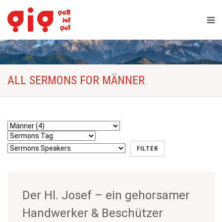
ALL SERMONS FOR MÄNNER
Der Hl. Josef – ein gehorsamer
Handwerker & Beschützer