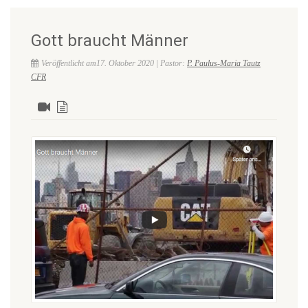
Gott braucht Männer
Veröffentlicht am17. Oktober 2020 | Pastor:
P. Paulus-Maria Tautz
CFR