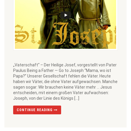
„Vaterschaft“ – Der Heilige Josef, vorgestellt von Pater
Paulus Being a Father — Go to Joseph “Mama, wo ist
Papa?” Unserer Gesellschaft fehlen die Väter. Heute
haben wir Väter, die ohne Vater aufgewachsen. Manche
sagen sogar: Wir brauchen keine Väter mehr … Jesus
entscheiden, mit einem großen Vater aufwachsen:
Joseph, von der Linie des Königs […]
CONTINUE READING