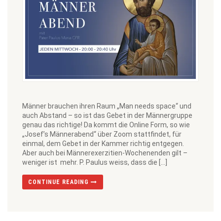
Männer brauchen ihren Raum „Man needs space“ und
auch Abstand – so ist das Gebet in der Männergruppe
genau das richtige! Da kommt die Online Form, so wie
„Josef’s Männerabend“ über Zoom stattfindet, für
einmal, dem Gebet in der Kammer richtig entgegen.
Aber auch bei Männerexerzitien-Wochenenden gilt –
weniger ist mehr. P. Paulus weiss, dass die […]
CONTINUE READING