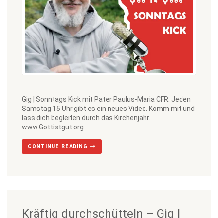
Gig | Sonntags Kick mit Pater Paulus-Maria CFR. Jeden
Samstag 15 Uhr gibt es ein neues Video. Komm mit und
lass dich begleiten durch das Kirchenjahr.
www.Gottistgut.org
CONTINUE READING
Kräftig durchschütteln – Gig |