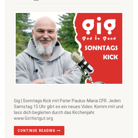
Gig | Sonntags Kick mit Pater Paulus-Maria CFR. Jeden
Samstag 15 Uhr gibt es ein neues Video. Komm mit und
lass dich begleiten durch das Kirchenjahr.
www.Gottistgut.org
CONTINUE READING