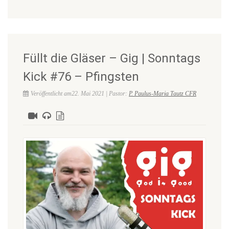
Füllt die Gläser – Gig | Sonntags
Kick #76 – Pfingsten
Veröffentlicht am22. Mai 2021 | Pastor:
P. Paulus-Maria Tautz CFR