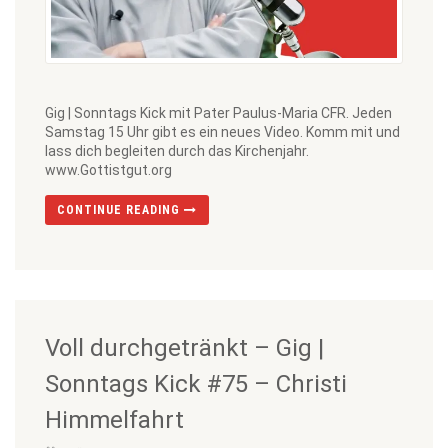
Gig | Sonntags Kick mit Pater Paulus-Maria CFR. Jeden
Samstag 15 Uhr gibt es ein neues Video. Komm mit und
lass dich begleiten durch das Kirchenjahr.
www.Gottistgut.org
CONTINUE READING
Voll durchgetränkt – Gig |
Sonntags Kick #75 – Christi
Himmelfahrt