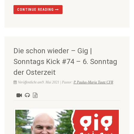
CONTINUE READING
Die schon wieder – Gig |
Sonntags Kick #74 – 6. Sonntag
der Osterzeit
Veröffentlicht am9. Mai 2021 | Pastor:
P. Paulus-Maria Tautz CFR