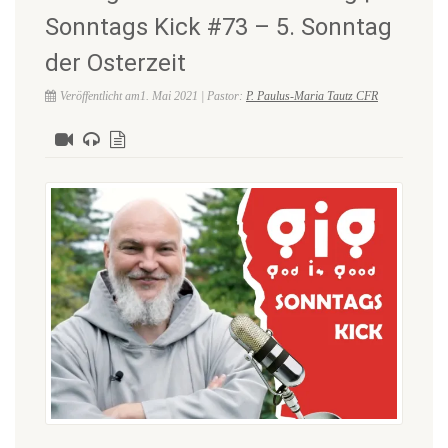
Sonntags Kick #73 – 5. Sonntag
der Osterzeit
Veröffentlicht am1. Mai 2021 | Pastor:
P. Paulus-Maria Tautz CFR