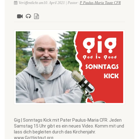
Veröffentlicht am10. April 2021 | Pastor:
P. Paulus-Maria Tautz CFR
Gig | Sonntags Kick mit Pater Paulus-Maria CFR. Jeden
Samstag 15 Uhr gibt es ein neues Video. Komm mit und
lass dich begleiten durch das Kirchenjahr.
www.Gottistgut.org