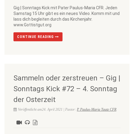
Gig | Sonntags Kick mit Pater Paulus-Maria CFR. Jeden
Samstag 15 Uhr gibt es ein neues Video. Komm mit und
lass dich begleiten durch das Kirchenjahr.
www.Gottistgut.org
CONTINUE READING
Sammeln oder zerstreuen – Gig |
Sonntags Kick #72 – 4. Sonntag
der Osterzeit
Veröffentlicht am24. April 2021 | Pastor:
P. Paulus-Maria Tautz CFR