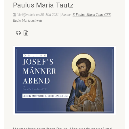
Paulus Maria Tautz
Veröffentlicht am28. Mai 2021 | Pastor:
P. Paulus-Maria Tautz CFR
,
Radio Maria Schweiz