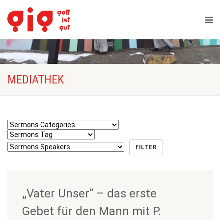
MEDIATHEK
„Vater Unser“ – das erste
Gebet für den Mann mit P.