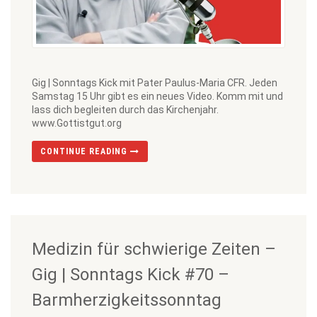
Gig | Sonntags Kick mit Pater Paulus-Maria CFR. Jeden
Samstag 15 Uhr gibt es ein neues Video. Komm mit und
lass dich begleiten durch das Kirchenjahr.
www.Gottistgut.org
CONTINUE READING
Medizin für schwierige Zeiten –
Gig | Sonntags Kick #70 –
Barmherzigkeitssonntag