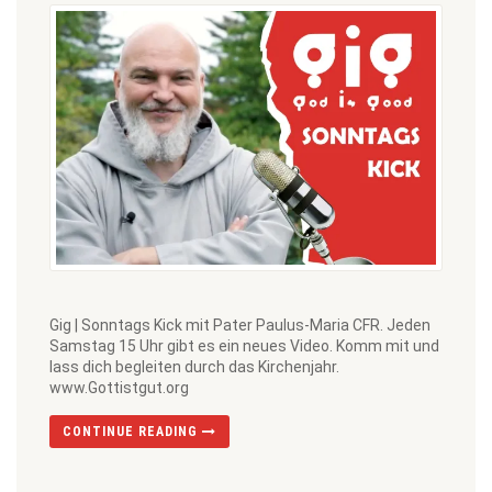
Gig | Sonntags Kick mit Pater Paulus-Maria CFR. Jeden
Samstag 15 Uhr gibt es ein neues Video. Komm mit und
lass dich begleiten durch das Kirchenjahr.
www.Gottistgut.org
CONTINUE READING