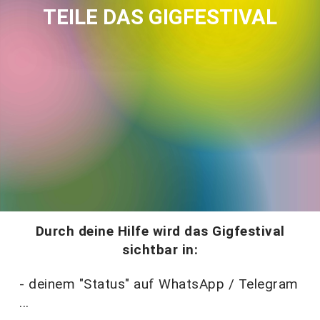
TEILE DAS GIGFESTIVAL
Durch deine Hilfe wird das Gigfestival
sichtbar in:
- deinem "Status" auf WhatsApp / Telegram
...