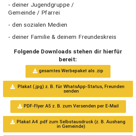
- deiner Jugendgruppe /
Gemeinde / Pfarrei
- den sozialen Medien
- deiner Familie & deinem Freundeskreis
Folgende Downloads stehen dir hierfür
bereit:
gesamtes Werbepaket als .zip
Plakat (.jpg) z. B. für WhatsApp-Status, Freunden
senden
PDF-Flyer A5 z. B. zum Versenden per E-Mail
Plakat A4 .pdf zum Selbstausdruck (z. B. Aushang
in Gemeinde)