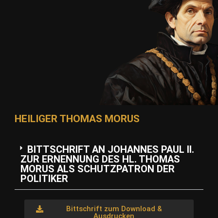
HEILIGER THOMAS MORUS
BITTSCHRIFT AN JOHANNES PAUL II.
ZUR ERNENNUNG DES HL. THOMAS
MORUS ALS SCHUTZPATRON DER
POLITIKER
Bittschrift zum Download &
Ausdrucken