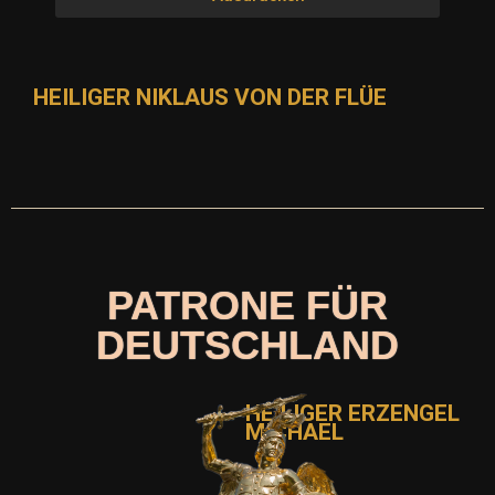
HEILIGER NIKLAUS VON DER FLÜE
PATRONE FÜR
DEUTSCHLAND
HEILIGER ERZENGEL
MICHAEL