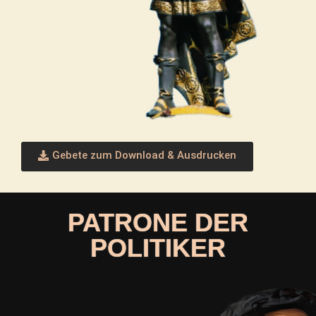
Gebete zum Download & Ausdrucken
PATRONE DER
POLITIKER