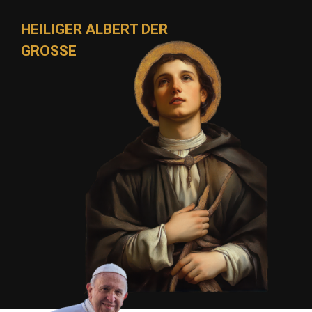
HEILIGER ALBERT DER
GROSSE