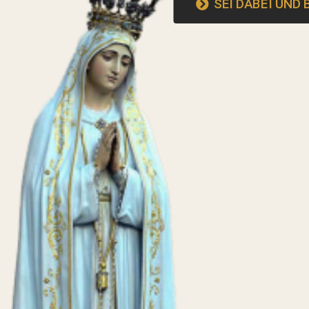
SEI DABEI UND 