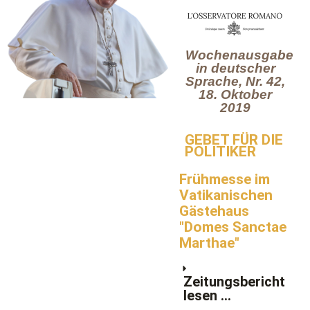
Wochenausgabe
in deutscher
Sprache, Nr. 42,
18. Oktober
2019
GEBET FÜR DIE
POLITIKER
Frühmesse im
Vatikanischen
Gästehaus
"Domes Sanctae
Marthae"
Zeitungsbericht
lesen ...