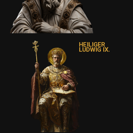
HEILIGER
LUDWIG IX.