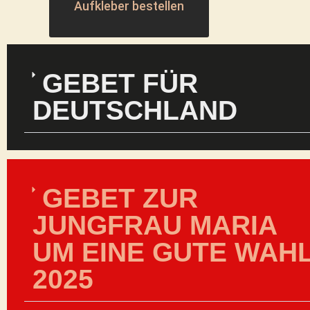
Aufkleber bestellen
GEBET FÜR
DEUTSCHLAND
GEBET ZUR
JUNGFRAU MARIA
UM EINE GUTE WAH
2025