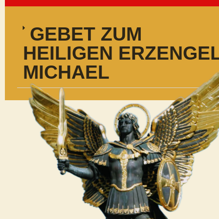
GEBET ZUM
HEILIGEN ERZENGE
MICHAEL